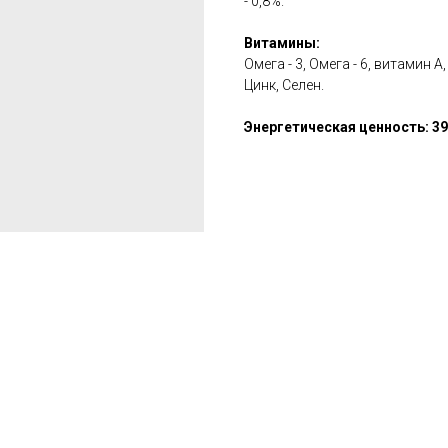
- 0,8%.
Витамины:
Омега - 3, Омега - 6, витамин 
Цинк, Селен.
Энергетическая ценность: 39