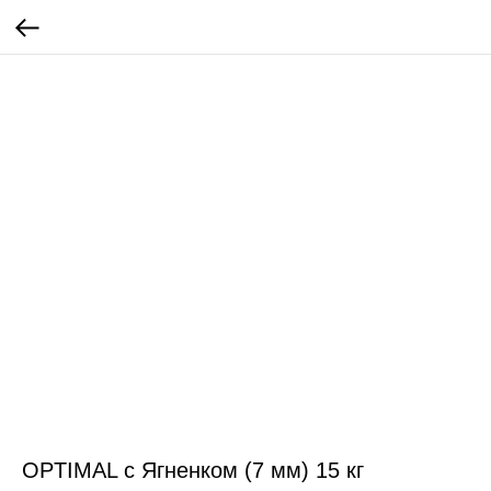
OPTIMAL с Ягненком (7 мм) 15 кг